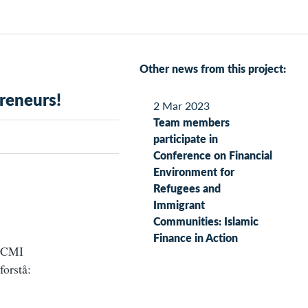
Other news from this project:
reneurs!
2 Mar 2023
Team members
participate in
Conference on Financial
Environment for
Refugees and
Immigrant
Communities: Islamic
Finance in Action
o-CMI
forstå: