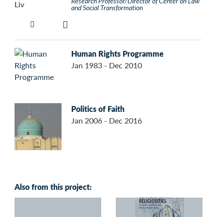
Research Professor/Director of Center on Law
and Social Transformation
Human Rights Programme
Jan 1983 - Dec 2010
Politics of Faith
Jan 2006 - Dec 2016
Also from this project: