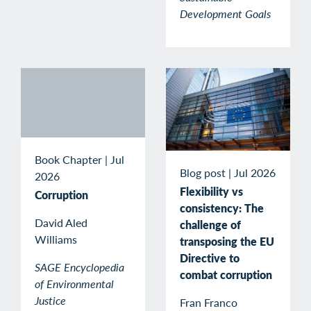
Development Goals
Book Chapter
|
Jul
Blog post
|
Jul 2026
2026
Flexibility vs
Corruption
consistency: The
David Aled
challenge of
Williams
transposing the EU
Directive to
SAGE Encyclopedia
combat corruption
of Environmental
Justice
Fran Franco