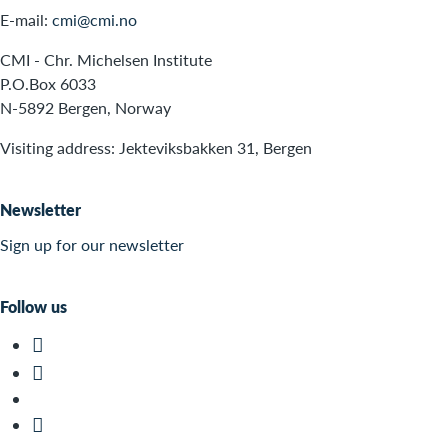
E-mail:
cmi@cmi.no
CMI - Chr. Michelsen Institute
P.O.Box 6033
N-5892 Bergen, Norway
Visiting address: Jekteviksbakken 31, Bergen
Newsletter
Sign up for our newsletter
Follow us