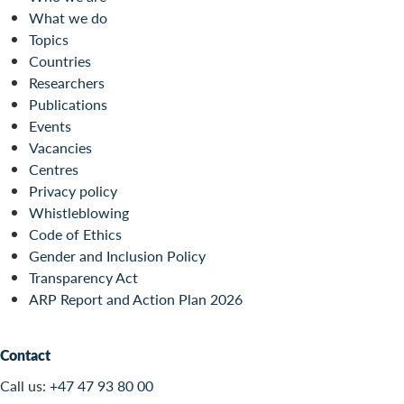
What we do
Topics
Countries
Researchers
Publications
Events
Vacancies
Centres
Privacy policy
Whistleblowing
Code of Ethics
Gender and Inclusion Policy
Transparency Act
ARP Report and Action Plan 2026
Contact
Call us:
+47 47 93 80 00