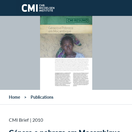
Skip to main content
Home
Publications
CMI Brief
|
2010