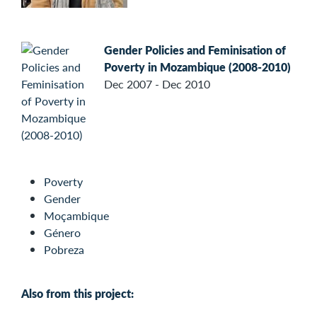
Gender Policies and Feminisation of
Poverty in Mozambique (2008-2010)
Dec 2007 - Dec 2010
Poverty
Gender
Moçambique
Género
Pobreza
Also from this project: