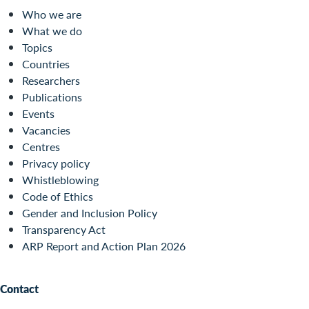
Who we are
What we do
Topics
Countries
Researchers
Publications
Events
Vacancies
Centres
Privacy policy
Whistleblowing
Code of Ethics
Gender and Inclusion Policy
Transparency Act
ARP Report and Action Plan 2026
Contact