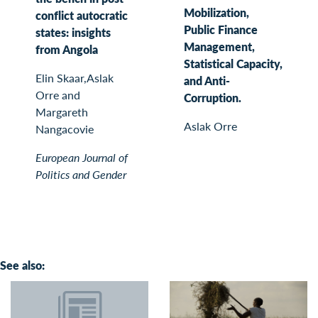
Mobilization,
conflict autocratic
Public Finance
states: insights
Management,
from Angola
Statistical Capacity,
Elin Skaar,Aslak
and Anti-
Orre and
Corruption.
Margareth
Aslak Orre
Nangacovie
European Journal of
Politics and Gender
See also: