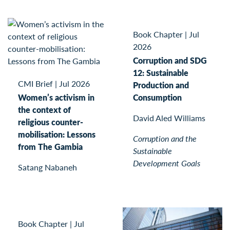
Book Chapter
|
Jul
2026
Corruption and SDG
12: Sustainable
CMI Brief
|
Jul 2026
Production and
Women’s activism in
Consumption
the context of
David Aled Williams
religious counter-
mobilisation: Lessons
Corruption and the
from The Gambia
Sustainable
Development Goals
Satang Nabaneh
Book Chapter
|
Jul