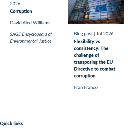
2026
Corruption
David Aled Williams
Blog post
|
Jul 2026
SAGE Encyclopedia of
Environmental Justice
Flexibility vs
consistency: The
challenge of
transposing the EU
Directive to combat
corruption
Fran Franco
Quick links