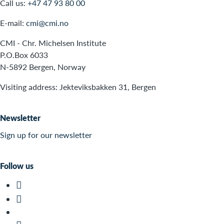
Call us:
+47 47 93 80 00
E-mail:
cmi@cmi.no
CMI - Chr. Michelsen Institute
P.O.Box 6033
N-5892 Bergen, Norway
Visiting address: Jekteviksbakken 31, Bergen
Newsletter
Sign up for our newsletter
Follow us