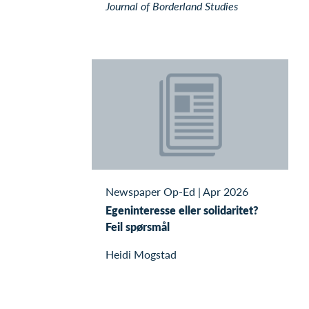
Journal of Borderland Studies
Newspaper Op-Ed
|
Apr 2026
Egeninteresse eller solidaritet?
Feil spørsmål
Heidi Mogstad