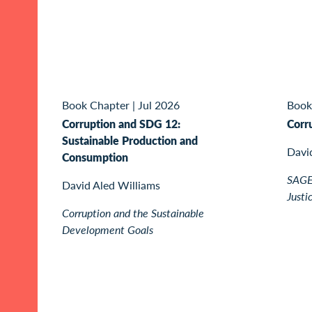
Book Chapter
|
Jul 2026
Book
Corruption and SDG 12:
Corr
Sustainable Production and
Davi
Consumption
SAGE 
David Aled Williams
Justi
Corruption and the Sustainable
Development Goals