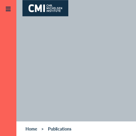
Skip to main content
Home
Publications