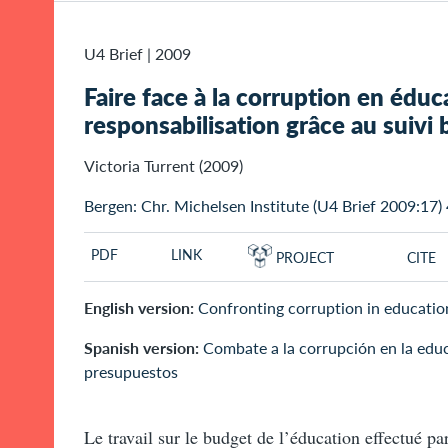
U4 Brief
|
2009
Faire face à la corruption en éduc
responsabilisation grâce au suivi 
Victoria Turrent (2009)
Bergen: Chr. Michelsen Institute (U4 Brief 2009:17) 
PDF
LINK
PROJECT
CITE
English version:
Confronting corruption in educatio
Spanish version:
Combate a la corrupción en la edu
presupuestos
Le travail sur le budget de l’éducation effectué par