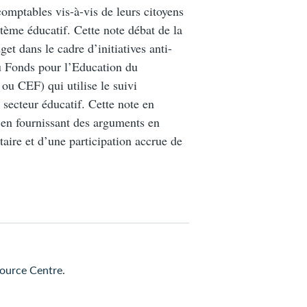
omptables vis-à-vis de leurs citoyens
ystème éducatif. Cette note débat de la
get dans le cadre d’initiatives anti-
du Fonds pour l’Education du
 CEF) qui utilise le suivi
secteur éducatif. Cette note en
ut en fournissant des arguments en
aire et d’une participation accrue de
ource Centre
.