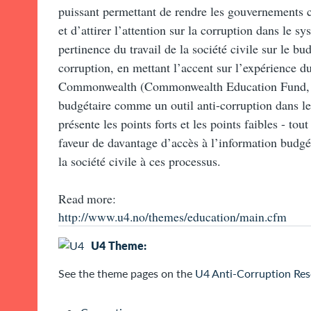
puissant permettant de rendre les gouvernements c
et d’attirer l’attention sur la corruption dans le s
pertinence du travail de la société civile sur le bud
corruption, en mettant l’accent sur l’expérience 
Commonwealth (Commonwealth Education Fund, ou
budgétaire comme un outil anti-corruption dans le 
présente les points forts et les points faibles - to
faveur de davantage d’accès à l’information budgét
la société civile à ces processus.
Read more:
http://www.u4.no/themes/education/main.cfm
U4 Theme:
See the
theme pages on the
U4 Anti-Corruption Res