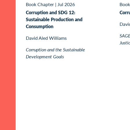
Book Chapter
|
Jul 2026
Book
Corruption and SDG 12:
Corr
Sustainable Production and
Davi
Consumption
SAGE 
David Aled Williams
Justi
Corruption and the Sustainable
Development Goals