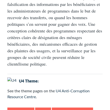
falsification des informations par les bénéficiaires et
les administrateurs de programmes dans le but de
recevoir des transferts, ou quand les hommes
politiques s’en servent pour gagner des voix. Une
conception cohérente des programmes respectant des
critères clairs de désignation des ménages
bénéficiaires, des mécanismes efficaces de gestion
des plaintes des usagers, et la surveillance par les
groupes de société civile peuvent réduire le
clientélisme politique.
U4 Theme:
See the
theme pages on the
U4 Anti-Corruption
Resource Centre
.