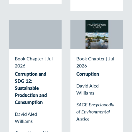
Book Chapter
|
Jul
Book Chapter
|
Jul
2026
2026
Corruption and
Corruption
SDG 12:
David Aled
Sustainable
Williams
Production and
Consumption
SAGE Encyclopedia
of Environmental
David Aled
Justice
Williams