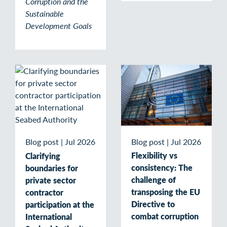
Corruption and the
Sustainable
Development Goals
Blog post
|
Jul 2026
Blog post
|
Jul 2026
Flexibility vs
Clarifying
consistency: The
boundaries for
challenge of
private sector
transposing the EU
contractor
Directive to
participation at the
combat corruption
International