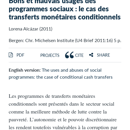
Bons et mauvais usages des
programmes sociaux : le cas des
transferts monétaires conditionnels
Lorena Alcázar (2011)
Bergen: Chr. Michelsen Institute (U4 Brief 2011:16) 5 p.
PDF
SHARE
PROJECTS
CITE
English version:
The uses and abuses of social
programmes: the case of conditional cash transfers
Les programmes de transferts monétaires
conditionnels sont présentés dans le secteur social
comme la meilleure méthode de lutte contre la
pauvreté. L’autonomie et le pouvoir discrétionnaire
les rendent toutefois vulnérables à la corruption par