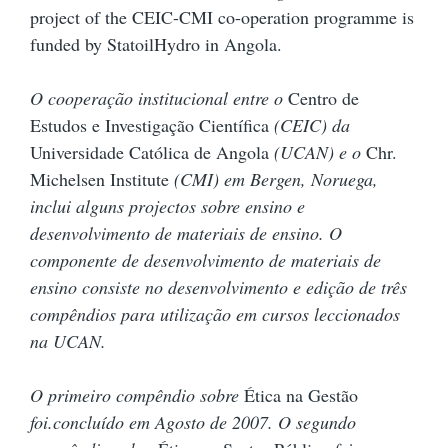
project of the CEIC-CMI co-operation programme is
funded by StatoilHydro in Angola.
O cooperação institucional entre o
Centro de
Estudos e Investigação Científica
(CEIC) da
Universidade Católica de Angola
(UCAN) e o
Chr.
Michelsen Institute
(CMI) em Bergen, Noruega,
inclui alguns projectos sobre ensino e
desenvolvimento de materiais de ensino. O
componente de desenvolvimento de materiais de
ensino consiste no desenvolvimento e edição de três
compêndios para utilização em cursos leccionados
na UCAN.
O primeiro compêndio sobre
Ética na Gestão
foi.concluído em Agosto de 2007. O segundo