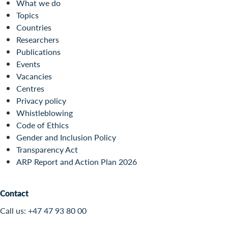
What we do
Topics
Countries
Researchers
Publications
Events
Vacancies
Centres
Privacy policy
Whistleblowing
Code of Ethics
Gender and Inclusion Policy
Transparency Act
ARP Report and Action Plan 2026
Contact
Call us:
+47 47 93 80 00