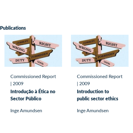
Publications
Commissioned Report
Commissioned Report
|
2009
|
2009
Introdução à Ética no
Introduction to
Sector Público
public sector ethics
Inge Amundsen
Inge Amundsen