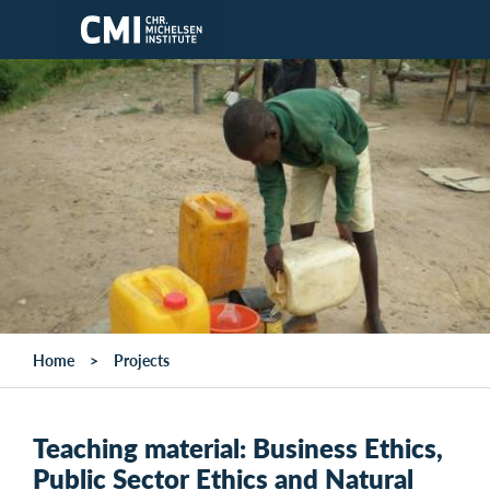
Skip to main content
Home
Projects
Teaching material: Business Ethics,
Public Sector Ethics and Natural