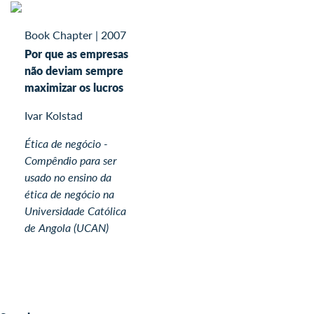
Book Chapter
|
2007
Por que as empresas
não deviam sempre
maximizar os lucros
Ivar Kolstad
Ética de negócio -
Compêndio para ser
usado no ensino da
ética de negócio na
Universidade Católica
de Angola (UCAN)